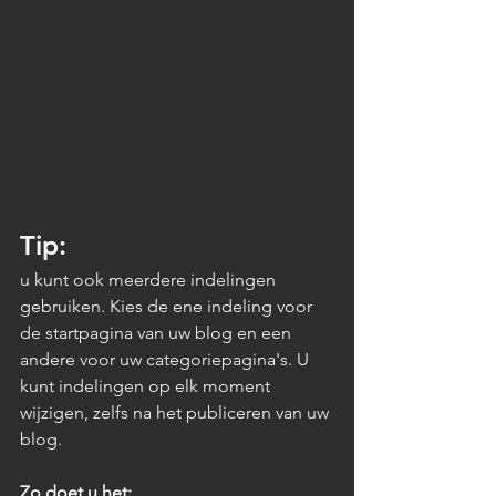
Tip:
u kunt ook meerdere indelingen 
gebruiken. Kies de ene indeling voor 
de startpagina van uw blog en een 
andere voor uw categoriepagina's. U 
kunt indelingen op elk moment 
wijzigen, zelfs na het publiceren van uw 
blog. 
Zo doet u het: