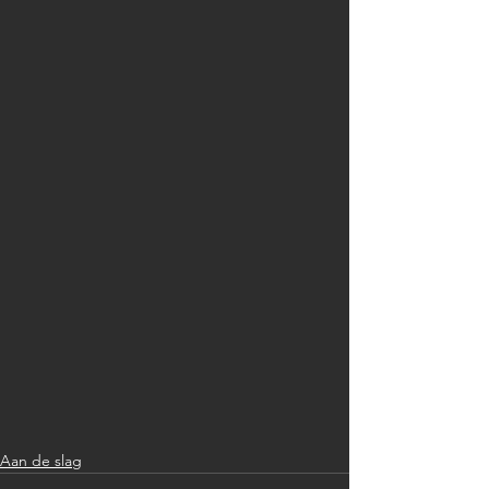
Aan de slag